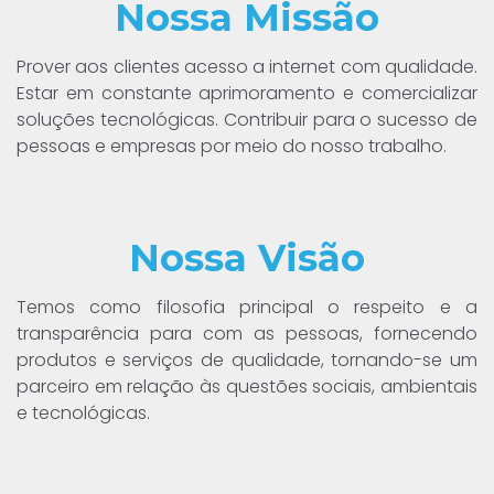
Nossa
Missão
Prover aos clientes acesso a internet com qualidade.
Estar em constante aprimoramento e comercializar
soluções tecnológicas. Contribuir para o sucesso de
pessoas e empresas por meio do nosso trabalho.
Nossa
Visão
Temos como filosofia principal o respeito e a
transparência para com as pessoas, fornecendo
produtos e serviços de qualidade, tornando-se um
parceiro em relação às questões sociais, ambientais
e tecnológicas.