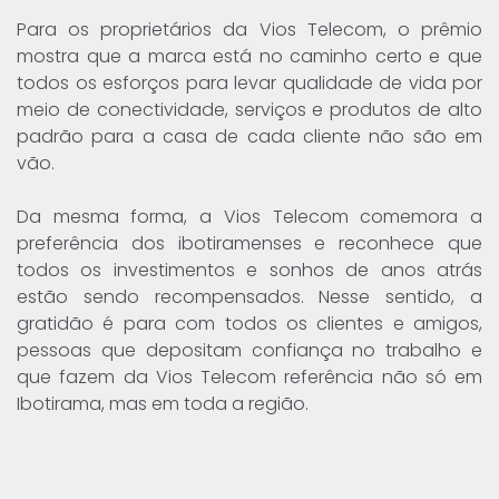
Para os proprietários da Vios Telecom, o prêmio
mostra que a marca está no caminho certo e que
todos os esforços para levar qualidade de vida por
meio de conectividade, serviços e produtos de alto
padrão para a casa de cada cliente não são em
vão.
Da mesma forma, a Vios Telecom comemora a
preferência dos ibotiramenses e reconhece que
todos os investimentos e sonhos de anos atrás
estão sendo recompensados. Nesse sentido, a
gratidão é para com todos os clientes e amigos,
pessoas que depositam confiança no trabalho e
que fazem da Vios Telecom referência não só em
Ibotirama, mas em toda a região.