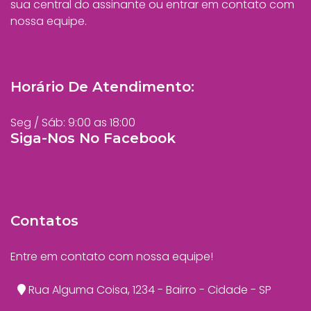
sua central do assinante ou entrar em contato com
nossa equipe.
Horário De Atendimento:
Seg / Sáb: 9:00 as 18:00
Siga-Nos No Facebook
Contatos
Entre em contato com nossa equipe!
Rua Alguma Coisa, 1234 - Bairro - Cidade - SP