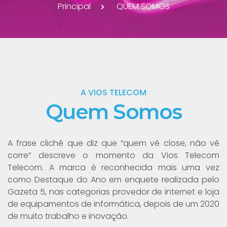
Principal
QUEM SOMOS
A VIOS TELECOM
Quem Somos
A frase clichê que diz que “quem vê close, não vê
corre” descreve o momento da Vios Telecom
Telecom. A marca é reconhecida mais uma vez
como Destaque do Ano em enquete realizada pelo
Gazeta 5, nas categorias provedor de internet e loja
de equipamentos de informática, depois de um 2020
de muito trabalho e inovação.