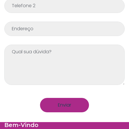
Bem-Vindo