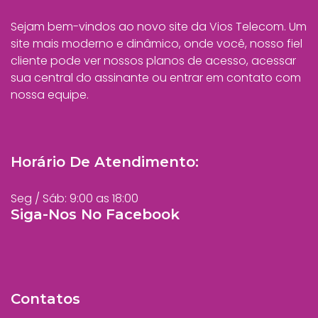
Sejam bem-vindos ao novo site da Vios Telecom. Um
site mais moderno e dinâmico, onde você, nosso fiel
cliente pode ver nossos planos de acesso, acessar
sua central do assinante ou entrar em contato com
nossa equipe.
Horário De Atendimento:
Seg / Sáb: 9:00 as 18:00
Siga-Nos No Facebook
Contatos