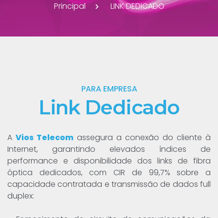
Principal
LINK DEDICADO
PARA EMPRESA
Link Dedicado
A
Vios Telecom
assegura a conexão do cliente à
Internet, garantindo elevados índices de
performance e disponibilidade dos links de fibra
óptica dedicados, com CIR de 99,7% sobre a
capacidade contratada e transmissão de dados full
duplex: