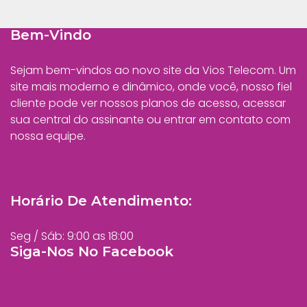
Bem-Vindo
Sejam bem-vindos ao novo site da Vios Telecom. Um
site mais moderno e dinâmico, onde você, nosso fiel
cliente pode ver nossos planos de acesso, acessar
sua central do assinante ou entrar em contato com
nossa equipe.
Horário De Atendimento:
Seg / Sáb: 9:00 as 18:00
Siga-Nos No Facebook