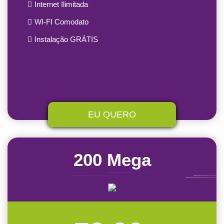
Internet Ilimitada
WI-FI Comodato
Instalação GRÁTIS
EU QUERO
200 Mega