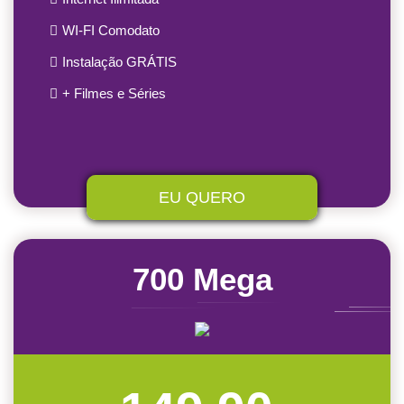
WI-FI Comodato
Instalação GRÁTIS
+ Filmes e Séries
EU QUERO
700 Mega