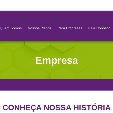
Quem Somos
Nossos Planos
Para Empresas
Fale Conosco
Empresa
CONHEÇA NOSSA HISTÓRIA