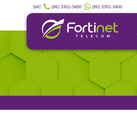
SAC
(86) 3301-3400
(86) 3301-3400