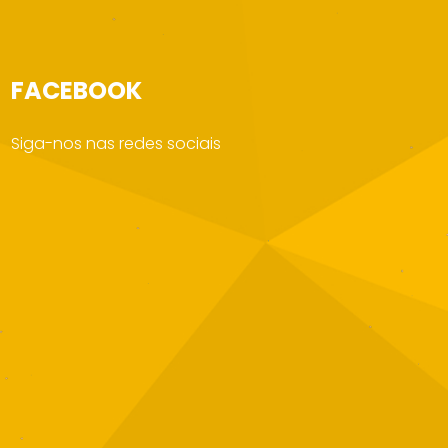
FACEBOOK
Siga-nos nas redes sociais