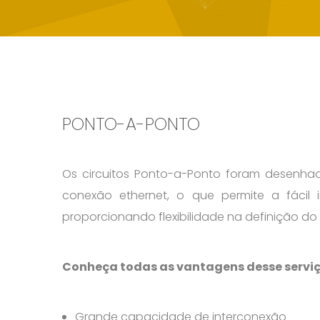
PONTO-A-PONTO
Os circuitos Ponto-a-Ponto foram desenhad
conexão ethernet, o que permite a fácil 
proporcionando flexibilidade na definição do
Conheça todas as vantagens desse serviç
Grande capacidade de interconexão