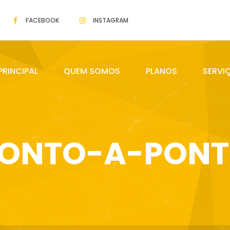
FACEBOOK
INSTAGRAM
PRINCIPAL
QUEM SOMOS
PLANOS
SERVI
ONTO-A-PON