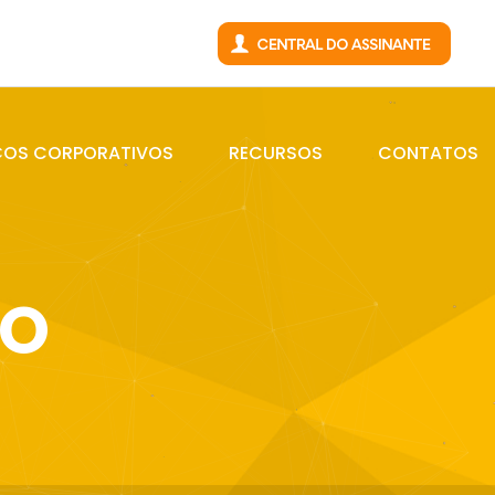
ÇOS CORPORATIVOS
RECURSOS
CONTATOS
TO