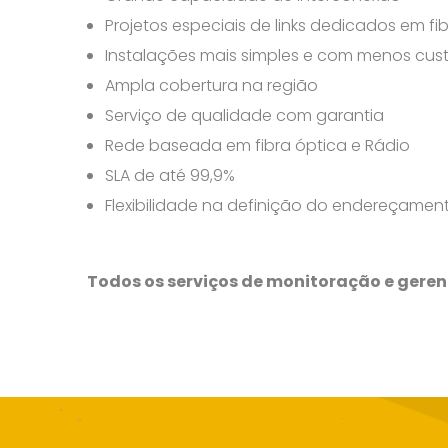
Projetos especiais de links dedicados em f
Instalações mais simples e com menos cus
Ampla cobertura na região
Serviço de qualidade com garantia
Rede baseada em fibra óptica e Rádio
SLA de até 99,9%
Flexibilidade na definição do endereçament
Todos os serviços de monitoração e geren