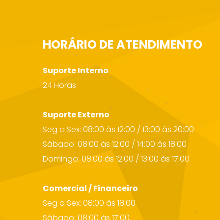
HORÁRIO DE ATENDIMENTO
Suporte Interno
24 Horas
Suporte Externo
Seg a Sex: 08:00 às 12:00 / 13:00 às 20:00
Sábado: 08:00 às 12:00 / 14:00 às 18:00
Domingo: 08:00 às 12:00 / 13:00 às 17:00
Comercial / Financeiro
Seg a Sex: 08:00 às 18:00
Sábado: 08:00 às 17:00