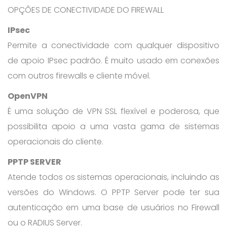
OPÇÕES DE CONECTIVIDADE DO FIREWALL
IPsec
Permite a conectividade com qualquer dispositivo
de apoio IPsec padrão. É muito usado em conexões
com outros firewalls e cliente móvel.
OpenVPN
É uma solução de VPN SSL flexível e poderosa, que
possibilita apoio a uma vasta gama de sistemas
operacionais do cliente.
PPTP SERVER
Atende todos os sistemas operacionais, incluindo as
versões do Windows. O PPTP Server pode ter sua
autenticação em uma base de usuários no Firewall
ou o RADIUS Server.