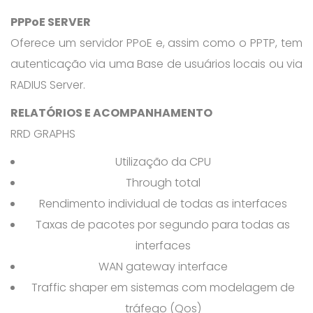
PPPoE SERVER
Oferece um servidor PPoE e, assim como o PPTP, tem
autenticação via uma Base de usuários locais ou via
RADIUS Server.
RELATÓRIOS E ACOMPANHAMENTO
RRD GRAPHS
Utilização da CPU
Through total
Rendimento individual de todas as interfaces
Taxas de pacotes por segundo para todas as
interfaces
WAN gateway interface
Traffic shaper em sistemas com modelagem de
tráfego (Qos)