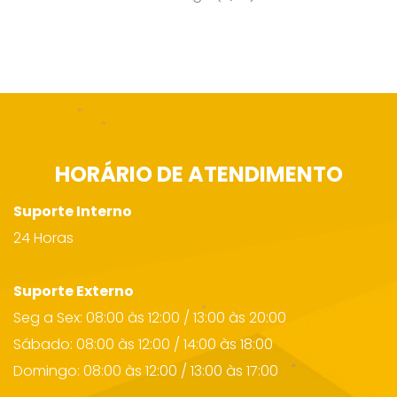
HORÁRIO DE ATENDIMENTO
Suporte Interno
24 Horas
Suporte Externo
Seg a Sex: 08:00 às 12:00 / 13:00 às 20:00
Sábado: 08:00 às 12:00 / 14:00 às 18:00
Domingo: 08:00 às 12:00 / 13:00 às 17:00