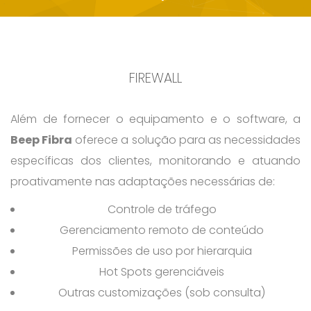
FIREWALL
Além de fornecer o equipamento e o software, a
Beep Fibra
oferece a solução para as necessidades
específicas dos clientes, monitorando e atuando
proativamente nas adaptações necessárias de:
Controle de tráfego
Gerenciamento remoto de conteúdo
Permissões de uso por hierarquia
Hot Spots gerenciáveis
Outras customizações (sob consulta)