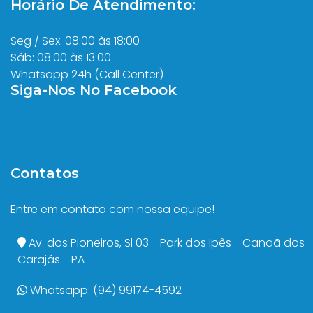
Horário De Atendimento:
Seg / Sex: 08:00 às 18:00
Sáb: 08:00 às 13:00
Whatsapp 24h (Call Center)
Siga-Nos No Facebook
Contatos
Entre em contato com nossa equipe!
Av. dos Pioneiros, Sl 03 - Park dos Ipês - Canaã dos
Carajás - PA
Whatsapp: (94) 99174-4592