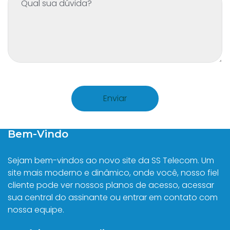
Bem-Vindo
Sejam bem-vindos ao novo site da SS Telecom. Um
site mais moderno e dinâmico, onde você, nosso fiel
cliente pode ver nossos planos de acesso, acessar
sua central do assinante ou entrar em contato com
nossa equipe.