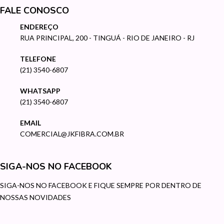
FALE CONOSCO
ENDEREÇO
RUA PRINCIPAL, 200 - TINGUÁ - RIO DE JANEIRO - RJ
TELEFONE
(21) 3540-6807
WHATSAPP
(21) 3540-6807
EMAIL
COMERCIAL@JKFIBRA.COM.BR
SIGA-NOS NO FACEBOOK
SIGA-NOS NO FACEBOOK E FIQUE SEMPRE POR DENTRO DE
NOSSAS NOVIDADES