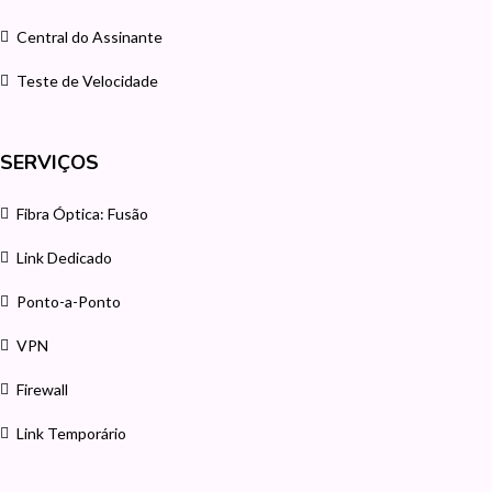
Central do Assinante
Teste de Velocidade
SERVIÇOS
Fibra Óptica: Fusão
Link Dedicado
Ponto-a-Ponto
VPN
Firewall
Link Temporário