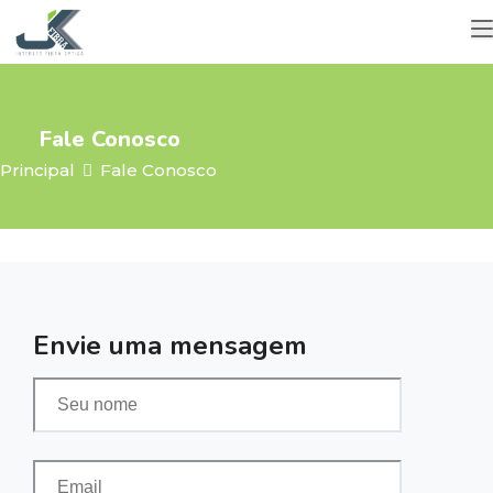
Fale Conosco
Principal
Fale Conosco
Envie uma mensagem