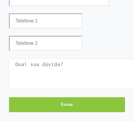
Enviar