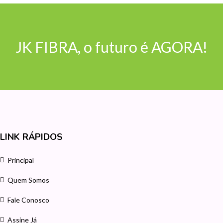
JK FIBRA, o futuro é AGORA!
LINK RÁPIDOS
Principal
Quem Somos
Fale Conosco
Assine Já