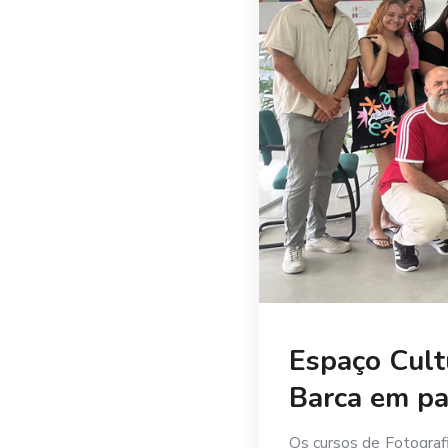
Espaço Cult
Barca em pa
Os cursos de Fotograf