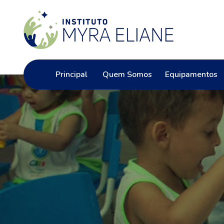
Principal
Quem Somos
Equipamentos