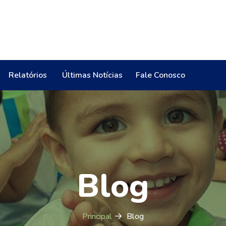
Relatórios
Últimas Notícias
Fale Conosco
Blog
Principal
Blog