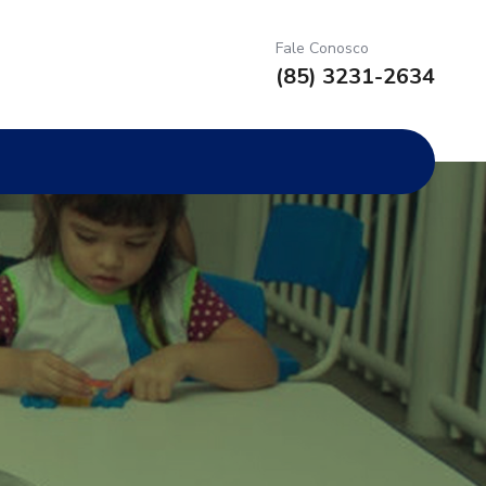
Fale Conosco
(85) 3231-2634