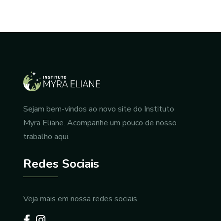
Sejam bem-vindos ao novo site do Instituto
Myra Eliane. Acompanhe um pouco de nosso
trabalho aqui.
Redes Sociais
Veja mais em nossa redes sociais.