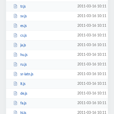
2011-03-16 10:11
tr.js
2011-03-16 10:11
sv.js
2011-03-16 10:11
es.js
2011-03-16 10:11
cs.js
2011-03-16 10:11
ja.js
2011-03-16 10:11
hu.js
2011-03-16 10:11
ru.js
2011-03-16 10:11
sr-latn.js
2011-03-16 10:11
lt.js
2011-03-16 10:11
de.js
2011-03-16 10:11
fa.js
2011-03-16 10:11
hi.js