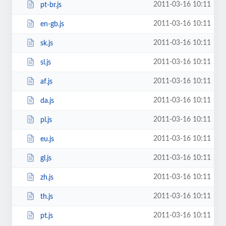
2011-03-16 10:11
pt-br.js
2011-03-16 10:11
en-gb.js
2011-03-16 10:11
sk.js
2011-03-16 10:11
sl.js
2011-03-16 10:11
af.js
2011-03-16 10:11
da.js
2011-03-16 10:11
pl.js
2011-03-16 10:11
eu.js
2011-03-16 10:11
gl.js
2011-03-16 10:11
zh.js
2011-03-16 10:11
th.js
2011-03-16 10:11
pt.js