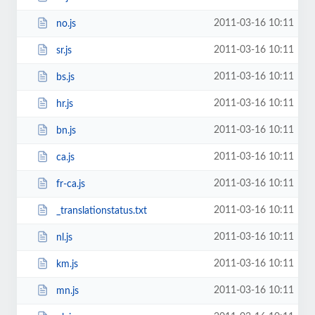
2011-03-16 10:11
no.js
2011-03-16 10:11
sr.js
2011-03-16 10:11
bs.js
2011-03-16 10:11
hr.js
2011-03-16 10:11
bn.js
2011-03-16 10:11
ca.js
2011-03-16 10:11
fr-ca.js
2011-03-16 10:11
_translationstatus.txt
2011-03-16 10:11
nl.js
2011-03-16 10:11
km.js
2011-03-16 10:11
mn.js