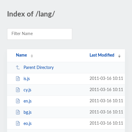
Index of /lang/
Name
Last Modified
Parent Directory
2011-03-16 10:11
is.js
2011-03-16 10:11
cy.js
2011-03-16 10:11
en.js
2011-03-16 10:11
bg.js
2011-03-16 10:11
eo.js